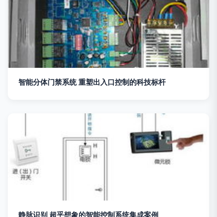
智能分体门禁系统 重塑出入口控制的科技标杆
静脉识别 超乎想象的智能控制系统集成案例