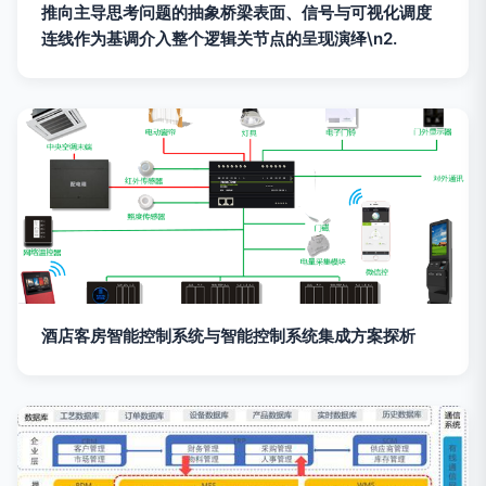
推向主导思考问题的抽象桥梁表面、信号与可视化调度
连线作为基调介入整个逻辑关节点的呈现演绎\n2.
酒店客房智能控制系统与智能控制系统集成方案探析