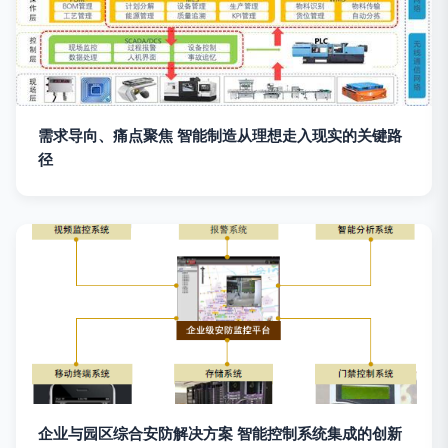
需求导向、痛点聚焦 智能制造从理想走入现实的关键路
径
企业与园区综合安防解决方案 智能控制系统集成的创新