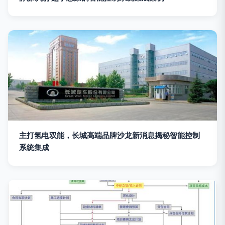
主打氢电双能，长城高端品牌沙龙新消息揭秘智能控制
系统集成