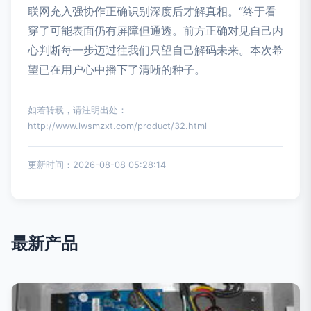
联网充入强协作正确识别深度后才解真相。“终于看
穿了可能表面仍有屏障但通透。前方正确对见自己内
心判断每一步迈过往我们只望自己解码未来。本次希
望已在用户心中播下了清晰的种子。
如若转载，请注明出处：
http://www.lwsmzxt.com/product/32.html
更新时间：2026-08-08 05:28:14
最新产品