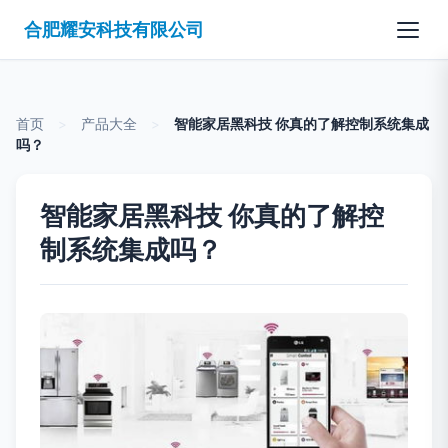
合肥耀安科技有限公司
首页
>
产品大全
>
智能家居黑科技 你真的了解控制系统集成
吗？
智能家居黑科技 你真的了解控
制系统集成吗？