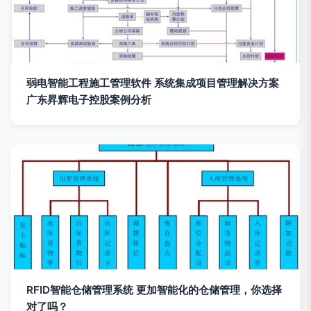
弱电智能工程施工管理软件 系统集成项目管理解决方案
广东昇辉电子控股案例分析
RFID智能仓储管理系统 更加智能化的仓储管理，你选择
对了吗？