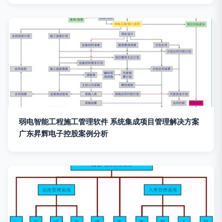
弱电智能工程施工管理软件 系统集成项目管理解决方案
广东昇辉电子控股案例分析