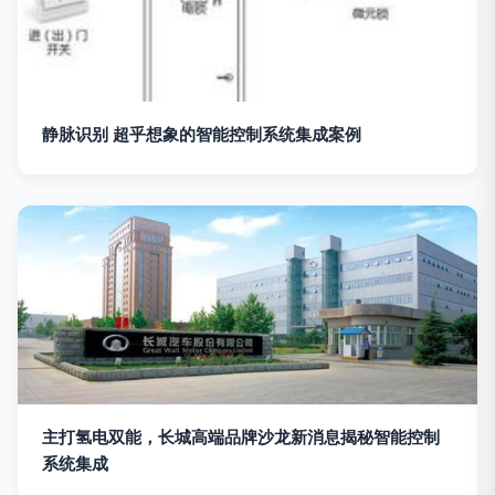
静脉识别 超乎想象的智能控制系统集成案例
主打氢电双能，长城高端品牌沙龙新消息揭秘智能控制
系统集成