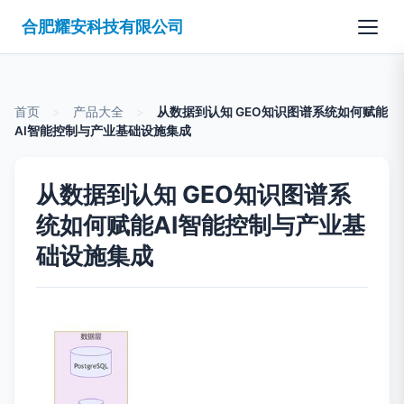
合肥耀安科技有限公司
首页
>
产品大全
>
从数据到认知 GEO知识图谱系统如何赋能
AI智能控制与产业基础设施集成
从数据到认知 GEO知识图谱系
统如何赋能AI智能控制与产业基
础设施集成