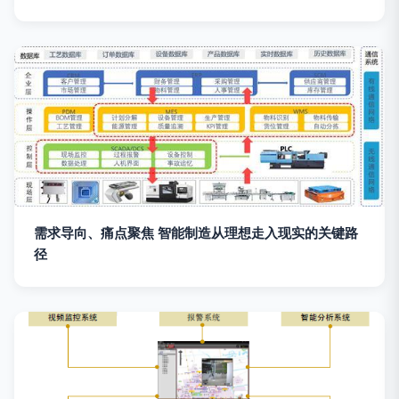
需求导向、痛点聚焦 智能制造从理想走入现实的关键路
径