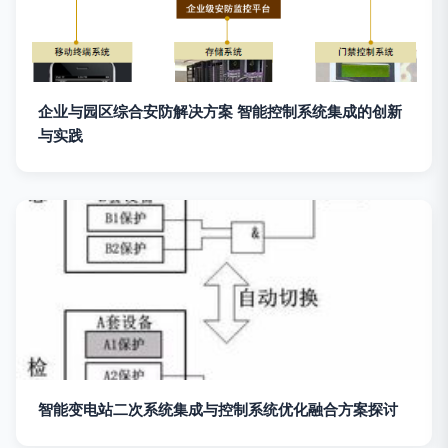
企业与园区综合安防解决方案 智能控制系统集成的创新
与实践
智能变电站二次系统集成与控制系统优化融合方案探讨