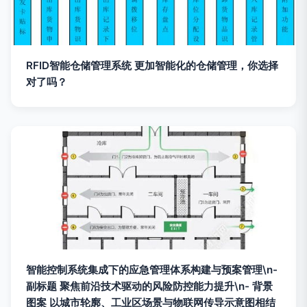
RFID智能仓储管理系统 更加智能化的仓储管理，你选择
对了吗？
智能控制系统集成下的应急管理体系构建与预案管理\n-
副标题 聚焦前沿技术驱动的风险防控能力提升\n- 背景
图案 以城市轮廓、工业区场景与物联网传导示意图相结