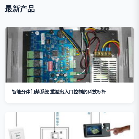
最新产品
智能分体门禁系统 重塑出入口控制的科技标杆